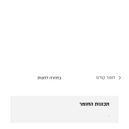
חומר קודם
בחזרה לחנות
תכונות החומר
.