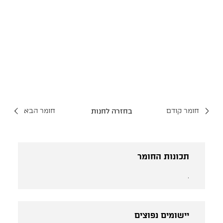
חומר קודם
חומר הבא
בחזרה לחנות
תכונות החומר
.
יישומים נפוצים